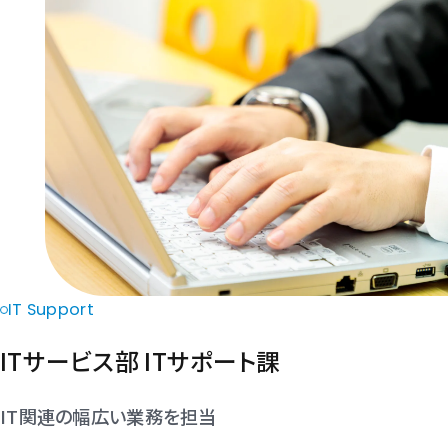
IT Support
ITサービス部 ITサポート課
IT関連の幅広い業務を担当