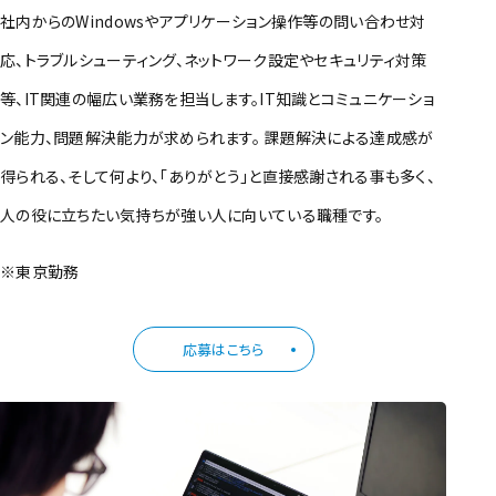
社内からのWindowsやアプリケーション操作等の問い合わせ対
応、トラブルシューティング、ネットワーク設定やセキュリティ対策
等、IT関連の幅広い業務を担当します。IT知識とコミュニケーショ
ン能力、問題解決能力が求められます。 課題解決による達成感が
得られる、そして何より、「ありがとう」と直接感謝される事も多く、
人の役に立ちたい気持ちが強い人に向いている職種です。
※東京勤務
応募はこちら