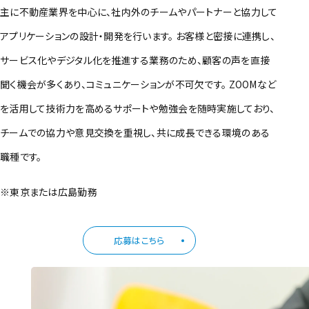
主に不動産業界を中心に、社内外のチームやパートナーと協力して
アプリケーションの設計・開発を行います。 お客様と密接に連携し、
サービス化やデジタル化を推進する業務のため、顧客の声を直接
聞く機会が多くあり、コミュニケーションが不可欠です。 ZOOMなど
を活用して技術力を高めるサポートや勉強会を随時実施しており、
チームでの協力や意見交換を重視し、共に成長できる環境のある
職種です。
※東京または広島勤務
応募はこちら