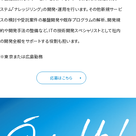
ステム「ナレッジリング」の開発・運用を行います。その他新規サービ
スの検討や受託案件の基盤開発や既存プログラムの解析、開発規
約や開発手法の整備など、ITの技術開発スペシャリストとして社内
の開発全般をサポートする役割も担います。
※東京または広島勤務
応募はこちら