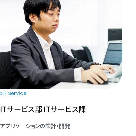
IT Service
ITサービス部 ITサービス課
アプリケーションの設計・開発