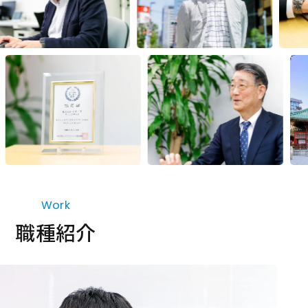
Work
職種紹介