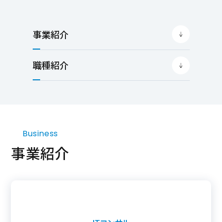
事業紹介
職種紹介
Business
事業紹介