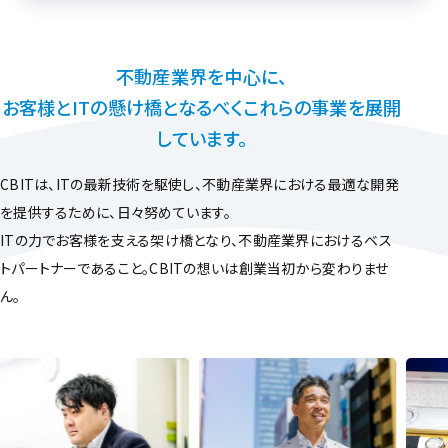
不動産業界を中心に、
お客様とITの懸け橋となるべくこれらの事業を展開
しています。
CBITは、ITの最新技術を駆使し、不動産業界における最適な開発
を提供するために、日々努めています。
ITの力でお客様を支える架け橋となり、不動産業界におけるベス
トパートナーであること。CBITの想いは創業当初から変わりませ
ん。