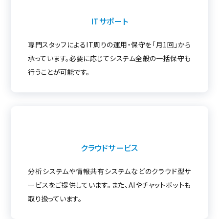
ITサポート
専門スタッフによるIT周りの運用・保守を「月1回」から
承っています。必要に応じてシステム全般の一括保守も
行うことが可能です。
クラウドサービス
分析システムや情報共有システムなどのクラウド型サ
ービスをご提供しています。また、AIやチャットボットも
取り扱っています。